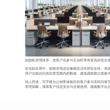
的隐私管理体系，使客户在参与互动时享有更高的安全
在实际应用中，权限管理还应兼顾灵活性和安全性。系
用户仅能访问其职责范围内的数据，避免因权限过度集
综上所述，写字楼办公销售体验区的客户参与实时问卷
管理策略，保障客户信息安全与合规使用。随着数字化