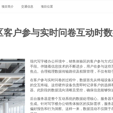
项目简介
交通信息
项目位置
区客户参与实时问卷互动时数
现代写字楼办公环境中，销售体验区的客户参与方式
手段。伴随着信息技术的不断进步，用户在参与这些
焦点。合理梳理数据传输路径及权限管理，不仅有助
在客户参与实时问卷的过程中，数据首先从终端设备
的交互终端。这些硬件设备负责即时记录客户的选择
器。此阶段的数据流向清晰且受控，确保信息能够快
后台服务器是整个互动系统的数据处理核心。服务器
生成。针对写字楼办公销售体验区的实际需求，服务
偏好报告和行为洞察。这样一来，数据流动不仅限于