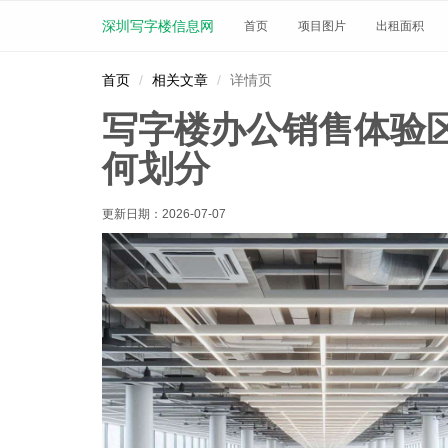
深圳写字楼信息网
首页
项目图片
出租面积
首页
相关文章
详情页
写字楼办公销售体验
何划分
更新日期：
2026-07-07