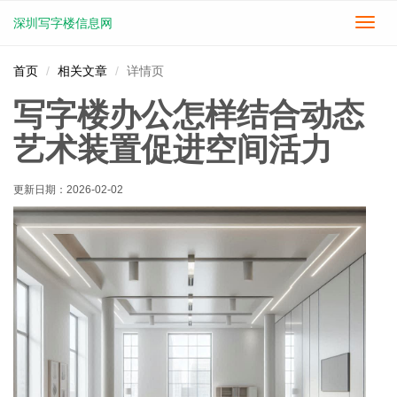
深圳写字楼信息网
切
换
导
首页
相关文章
详情页
航
写字楼办公怎样结合动态
艺术装置促进空间活力
更新日期：
2026-02-02