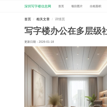
深圳写字楼信息网
首页
项目图片
出租面积
首页
相关文章
详情页
写字楼办公在多层级
更新日期：
2026-01-18