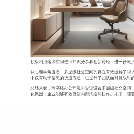
积极利用这些空间进行知识分享和创新讨论，进一步激
从心理学角度看，多层级社交空间的存在有效缓解了职
不仅有助于信息的快速流通，也提升了团队面对挑战时
总结来看，写字楼办公环境中合理设置多层级社交空间
化氛围，企业能够有效促进内部沟通与协作。未来，随