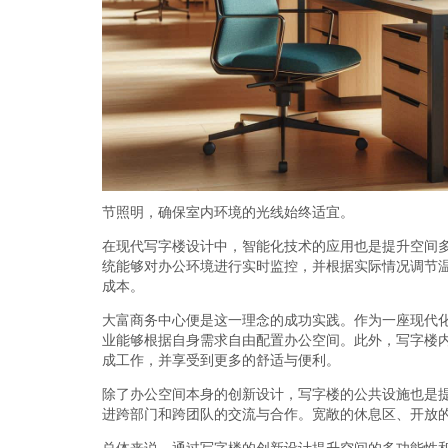
节照明，确保室内环境的光线始终适宜。
在现代写字楼设计中，智能化技术的应用也是提升空间
统能够对办公环境进行实时监控，并根据实际情况调节
成本。
大富商务中心便是这一理念的成功实践。作为一座现代
业能够根据自身需求自由配置办公空间。此外，写字楼
成工作，并享受到更多的舒适与便利。
除了办公空间本身的创新设计，写字楼的公共设施也是
进跨部门和跨团队的交流与合作。宽敞的休息区、开放
总体来说，通过写字楼的创新设计提升空间的多功能性