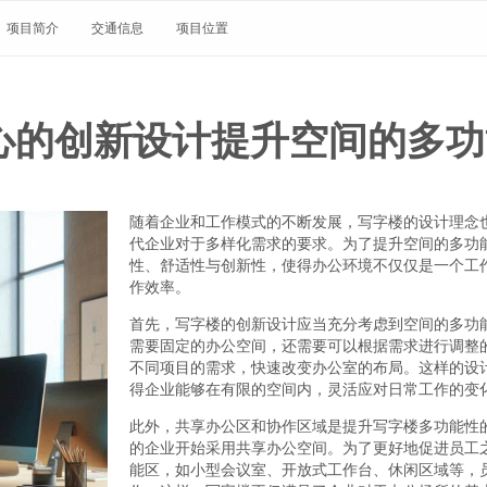
项目简介
交通信息
项目位置
心的创新设计提升空间的多功
随着企业和工作模式的不断发展，写字楼的设计理念
代企业对于多样化需求的要求。为了提升空间的多功
性、舒适性与创新性，使得办公环境不仅仅是一个工
作效率。
首先，写字楼的创新设计应当充分考虑到空间的多功
需要固定的办公空间，还需要可以根据需求进行调整
不同项目的需求，快速改变办公室的布局。这样的设
得企业能够在有限的空间内，灵活应对日常工作的变
此外，共享办公区和协作区域是提升写字楼多功能性
的企业开始采用共享办公空间。为了更好地促进员工
能区，如小型会议室、开放式工作台、休闲区域等，