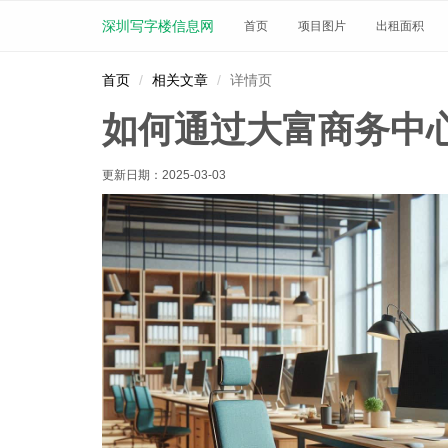
深圳写字楼信息网
首页
项目图片
出租面积
首页
相关文章
详情页
如何通过大富商务中
更新日期：
2025-03-03